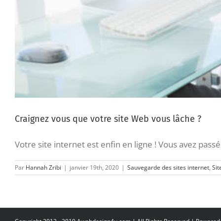
Craignez vous que votre site Web vous lâche ?
Votre site internet est enfin en ligne ! Vous avez passé
Par
Hannah Zribi
|
janvier 19th, 2020
|
Sauvegarde des sites internet
,
Sit