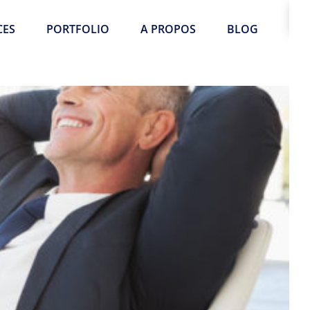
CES
PORTFOLIO
A PROPOS
BLOG