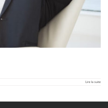
Lire la suite