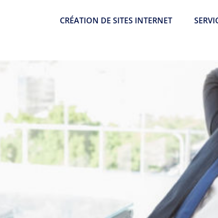
CRÉATION DE SITES INTERNET
SERVI