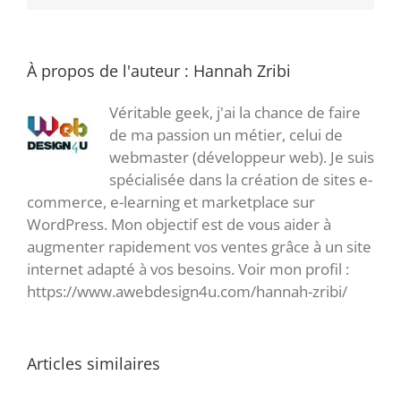
À propos de l'auteur :
Hannah Zribi
Véritable geek, j'ai la chance de faire
de ma passion un métier, celui de
webmaster (développeur web). Je suis
spécialisée dans la création de sites e-
commerce, e-learning et marketplace sur
WordPress. Mon objectif est de vous aider à
augmenter rapidement vos ventes grâce à un site
internet adapté à vos besoins. Voir mon profil :
https://www.awebdesign4u.com/hannah-zribi/
Articles similaires