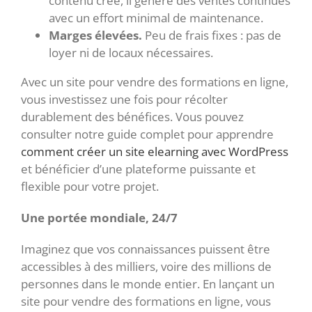
contenu créé, il génère des ventes continues
avec un effort minimal de maintenance.
Marges élevées.
Peu de frais fixes : pas de
loyer ni de locaux nécessaires.
Avec un site pour vendre des formations en ligne,
vous investissez une fois pour récolter
durablement des bénéfices. Vous pouvez
consulter notre guide complet pour apprendre
comment créer un site elearning avec WordPress
et bénéficier d’une plateforme puissante et
flexible pour votre projet.
Une portée mondiale, 24/7
Imaginez que vos connaissances puissent être
accessibles à des milliers, voire des millions de
personnes dans le monde entier. En lançant un
site pour vendre des formations en ligne, vous