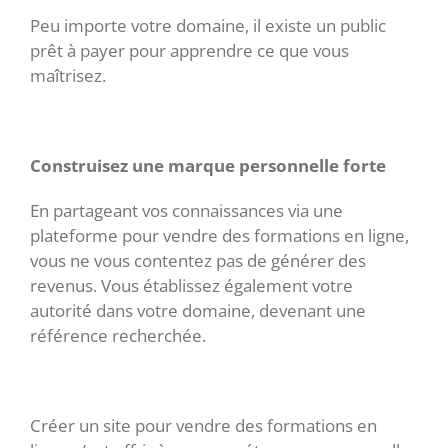
Peu importe votre domaine, il existe un public
prêt à payer pour apprendre ce que vous
maîtrisez.
Construisez une marque personnelle forte
En partageant vos connaissances via une
plateforme pour vendre des formations en ligne,
vous ne vous contentez pas de générer des
revenus. Vous établissez également votre
autorité dans votre domaine, devenant une
référence recherchée.
Créer un site pour vendre des formations en