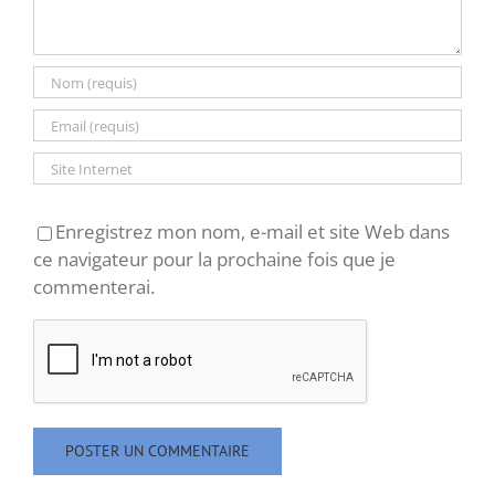
Enregistrez mon nom, e-mail et site Web dans
ce navigateur pour la prochaine fois que je
commenterai.