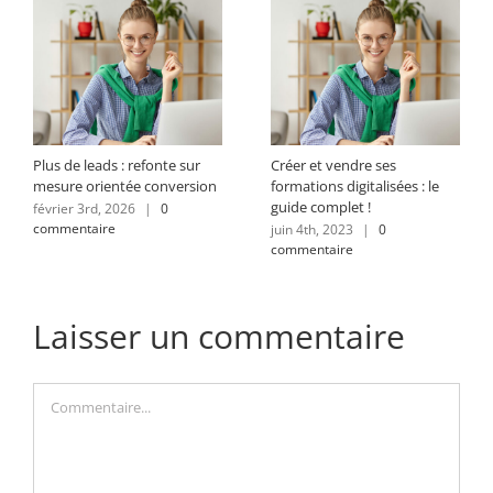
Plus de leads : refonte sur
Créer et vendre ses
mesure orientée conversion
formations digitalisées : le
guide complet !
février 3rd, 2026
|
0
commentaire
juin 4th, 2023
|
0
commentaire
Laisser un commentaire
Commentaire