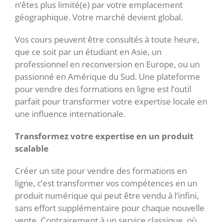
n’êtes plus limité(e) par votre emplacement
géographique. Votre marché devient global.
Vos cours peuvent être consultés à toute heure,
que ce soit par un étudiant en Asie, un
professionnel en reconversion en Europe, ou un
passionné en Amérique du Sud. Une plateforme
pour vendre des formations en ligne est l’outil
parfait pour transformer votre expertise locale en
une influence internationale.
Transformez votre expertise en un produit
scalable
Créer un site pour vendre des formations en
ligne, c’est transformer vos compétences en un
produit numérique qui peut être vendu à l’infini,
sans effort supplémentaire pour chaque nouvelle
vente. Contrairement à un service classique, où