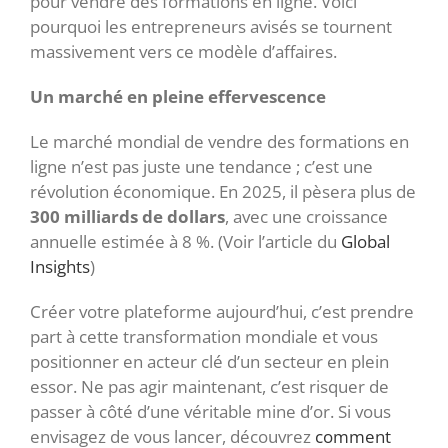
pour vendre des formations en ligne. Voici
pourquoi les entrepreneurs avisés se tournent
massivement vers ce modèle d’affaires.
Un marché en pleine effervescence
Le marché mondial de vendre des formations en
ligne n’est pas juste une tendance ; c’est une
révolution économique. En 2025, il pèsera plus de
300 milliards de dollars
, avec une croissance
annuelle estimée à 8 %. (Voir l’article du
Global
Insights
)
Créer votre plateforme aujourd’hui, c’est prendre
part à cette transformation mondiale et vous
positionner en acteur clé d’un secteur en plein
essor. Ne pas agir maintenant, c’est risquer de
passer à côté d’une véritable mine d’or. Si vous
envisagez de vous lancer, découvrez
comment