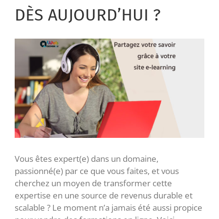
DÈS AUJOURD’HUI ?
Voir
l'image
agrandie
Vous êtes expert(e) dans un domaine,
passionné(e) par ce que vous faites, et vous
cherchez un moyen de transformer cette
expertise en une source de revenus durable et
scalable ? Le moment n’a jamais été aussi propice