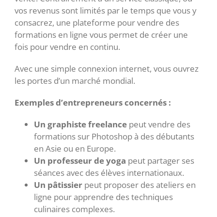
vos revenus sont limités par le temps que vous y
consacrez, une plateforme pour vendre des
formations en ligne vous permet de créer une
fois pour vendre en continu.
Avec une simple connexion internet, vous ouvrez
les portes d’un marché mondial.
Exemples d’entrepreneurs concernés :
Un graphiste freelance
peut vendre des
formations sur Photoshop à des débutants
en Asie ou en Europe.
Un professeur de yoga
peut partager ses
séances avec des élèves internationaux.
Un pâtissier
peut proposer des ateliers en
ligne pour apprendre des techniques
culinaires complexes.