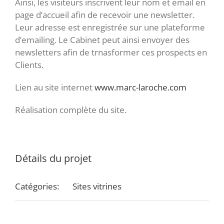
Ainsi, les visiteurs inscrivent leur nom et email en
page d’accueil afin de recevoir une newsletter.
Leur adresse est enregistrée sur une plateforme
d’emailing. Le Cabinet peut ainsi envoyer des
newsletters afin de trnasformer ces prospects en
Clients.
Lien au site internet
www.marc-laroche.com
Réalisation complète du site.
Détails du projet
Catégories:
Sites vitrines