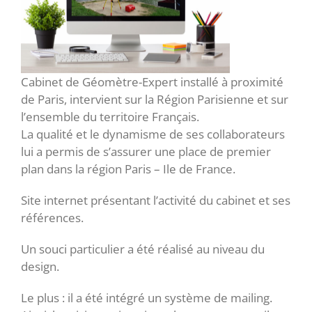
Cabinet de Géomètre-Expert installé à proximité
de Paris, intervient sur la Région Parisienne et sur
l’ensemble du territoire Français.
La qualité et le dynamisme de ses collaborateurs
lui a permis de s’assurer une place de premier
plan dans la région Paris – Ile de France.
Site internet présentant l’activité du cabinet et ses
références.
Un souci particulier a été réalisé au niveau du
design.
Le plus : il a été intégré un système de mailing.