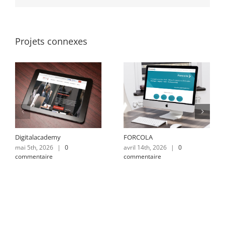
Projets connexes
Digitalacademy
FORCOLA
mai 5th, 2026
|
0
avril 14th, 2026
|
0
commentaire
commentaire