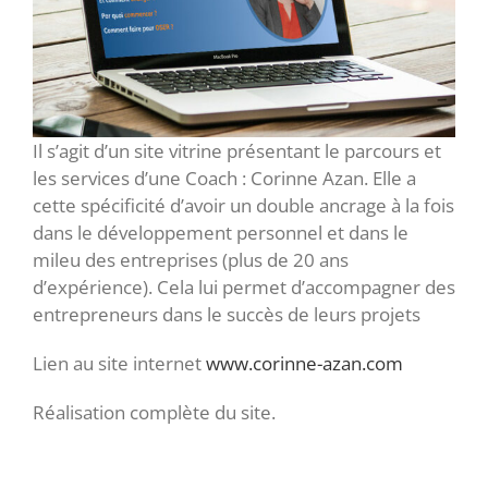
Il s’agit d’un site vitrine présentant le parcours et
les services d’une Coach : Corinne Azan. Elle a
cette spécificité d’avoir un double ancrage à la fois
dans le développement personnel et dans le
mileu des entreprises (plus de 20 ans
d’expérience). Cela lui permet d’accompagner des
entrepreneurs dans le succès de leurs projets
Lien au site internet
www.corinne-azan.com
Réalisation complète du site.