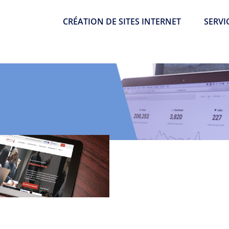
CRÉATION DE SITES INTERNET
SERVI