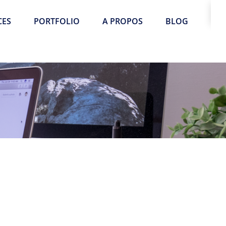
CES
PORTFOLIO
A PROPOS
BLOG